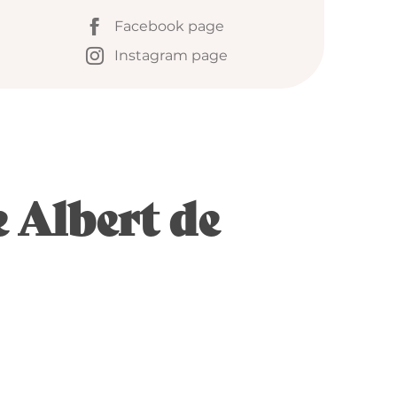
Facebook page
Instagram page
 Albert de