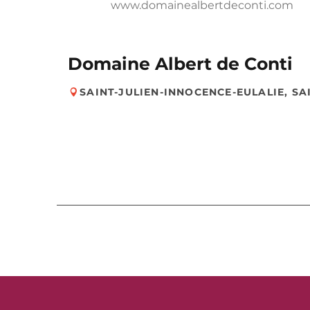
www.domainealbertdeconti.com
Domaine Albert de Conti
SAINT-JULIEN-INNOCENCE-EULALIE, S